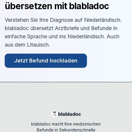
übersetzen mit blabladoc
Verstehen Sie Ihre Diagnose auf
Niederländisch
.
blabladoc übersetzt Arztbriefe und Befunde in
einfache Sprache und ins
Niederländisch
. Auch
aus dem
Litauisch
.
Jetzt Befund hochladen
blabladoc
blabladoc macht Ihre medizinischen
Befunde in Sekundenschnelle