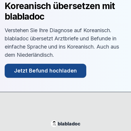
Koreanisch
übersetzen mit
blabladoc
Verstehen Sie Ihre Diagnose auf
Koreanisch
.
blabladoc übersetzt Arztbriefe und Befunde in
einfache Sprache und ins
Koreanisch
. Auch aus
dem
Niederländisch
.
Jetzt Befund hochladen
blabladoc