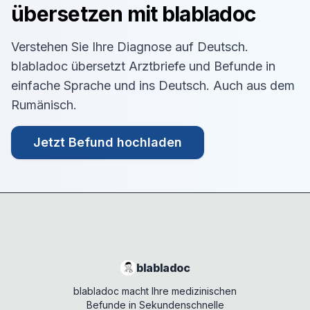
übersetzen mit blabladoc
Verstehen Sie Ihre Diagnose auf
Deutsch
.
blabladoc übersetzt Arztbriefe und Befunde in
einfache Sprache und ins
Deutsch
. Auch aus dem
Rumänisch
.
Jetzt Befund hochladen
blabladoc
blabladoc macht Ihre medizinischen
Befunde in Sekundenschnelle