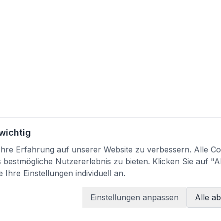
 wichtig
re Erfahrung auf unserer Website zu verbessern. Alle Coo
bestmögliche Nutzererlebnis zu bieten. Klicken Sie auf "A
 Ihre Einstellungen individuell an.
Einstellungen anpassen
Alle a