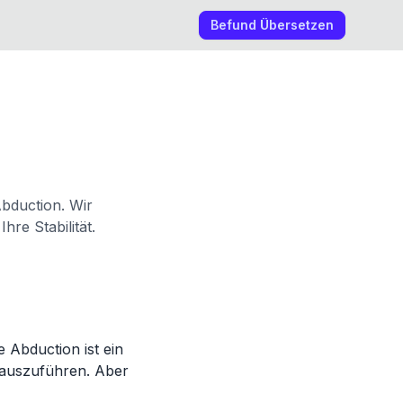
Befund Übersetzen
bduction. Wir
hre Stabilität.
 Abduction ist ein
 auszuführen. Aber