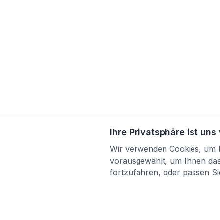
Ihre Privatsphäre ist uns
Wir verwenden Cookies, um Ih
vorausgewählt, um Ihnen das 
fortzufahren, oder passen Sie