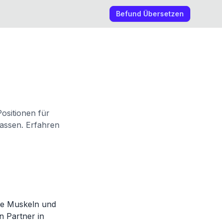
Befund Übersetzen
Positionen für
assen. Erfahren
ie Muskeln und
n Partner in