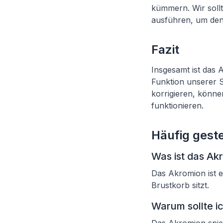
kümmern. Wir soll
ausführen, um den 
Fazit
Insgesamt ist das 
Funktion unserer 
korrigieren, könne
funktionieren.
Häufig geste
Was ist das Ak
Das Akromion ist e
Brustkorb sitzt.
Warum sollte 