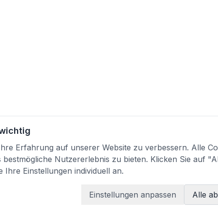
 wichtig
re Erfahrung auf unserer Website zu verbessern. Alle Coo
bestmögliche Nutzererlebnis zu bieten. Klicken Sie auf "A
 Ihre Einstellungen individuell an.
Einstellungen anpassen
Alle a