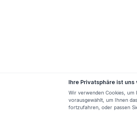
Ihre Privatsphäre ist uns
Wir verwenden Cookies, um Ih
vorausgewählt, um Ihnen das 
fortzufahren, oder passen Sie