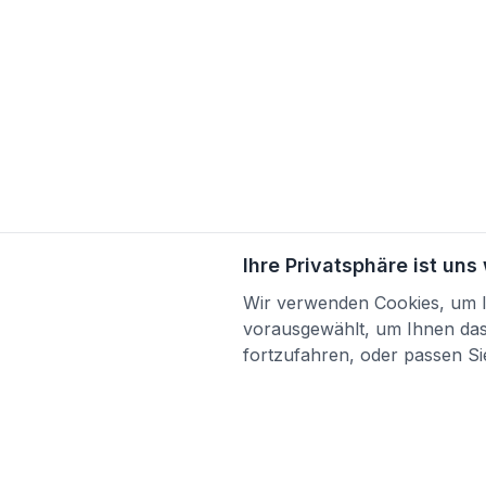
Ihre Privatsphäre ist uns
Wir verwenden Cookies, um Ih
vorausgewählt, um Ihnen das 
fortzufahren, oder passen Sie