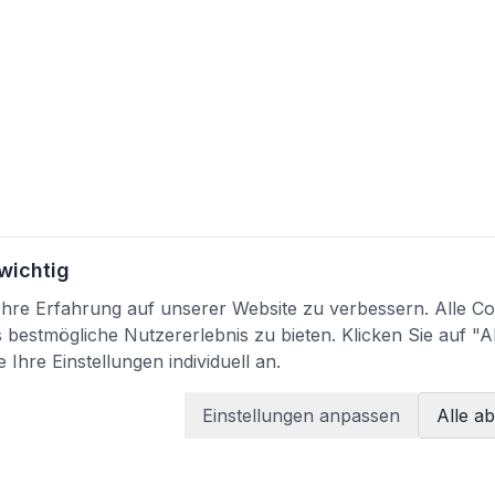
 wichtig
re Erfahrung auf unserer Website zu verbessern. Alle Coo
bestmögliche Nutzererlebnis zu bieten. Klicken Sie auf "A
 Ihre Einstellungen individuell an.
Einstellungen anpassen
Alle a