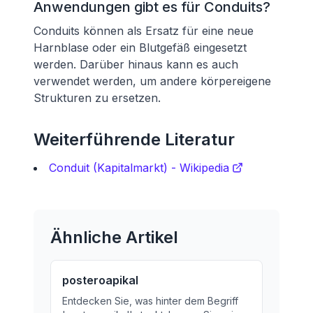
Anwendungen gibt es für Conduits?
Conduits können als Ersatz für eine neue
Harnblase oder ein Blutgefäß eingesetzt
werden. Darüber hinaus kann es auch
verwendet werden, um andere körpereigene
Strukturen zu ersetzen.
Weiterführende Literatur
Conduit (Kapitalmarkt) - Wikipedia
Ähnliche Artikel
posteroapikal
Entdecken Sie, was hinter dem Begriff