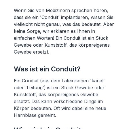
Wenn Sie von Medizinern sprechen hören,
dass sie ein 'Conduit' implantieren, wissen Sie
vielleicht nicht genau, was das bedeutet. Aber
keine Sorge, wir erklären es Ihnen in
einfachen Worten! Ein Conduit ist ein Stück
Gewebe oder Kunststoff, das körpereigenes
Gewebe ersetzt.
Was ist ein Conduit?
Ein Conduit (aus dem Lateinischen 'kanal'
oder 'Leitung') ist ein Stück Gewebe oder
Kunststoff, das körpereigenes Gewebe
ersetzt. Das kann verschiedene Dinge im
Körper bedeuten. Oft wird dabei eine neue
Harnblase gemeint.