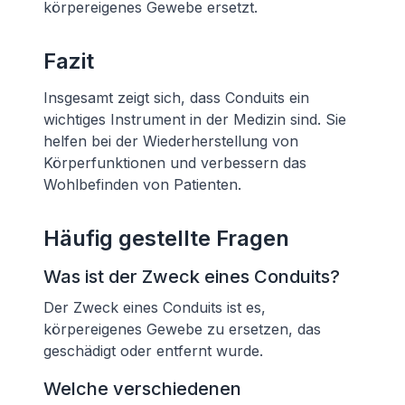
körpereigenes Gewebe ersetzt.
Fazit
Insgesamt zeigt sich, dass Conduits ein
wichtiges Instrument in der Medizin sind. Sie
helfen bei der Wiederherstellung von
Körperfunktionen und verbessern das
Wohlbefinden von Patienten.
Häufig gestellte Fragen
Was ist der Zweck eines Conduits?
Der Zweck eines Conduits ist es,
körpereigenes Gewebe zu ersetzen, das
geschädigt oder entfernt wurde.
Welche verschiedenen