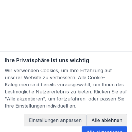
Ihre Privatsphäre ist uns wichtig
Wir verwenden Cookies, um Ihre Erfahrung auf
unserer Website zu verbessern. Alle Cookie-
Kategorien sind bereits vorausgewählt, um Ihnen das
bestmögliche Nutzererlebnis zu bieten. Klicken Sie auf
"Alle akzeptieren", um fortzufahren, oder passen Sie
Ihre Einstellungen individuell an.
Einstellungen anpassen
Alle ablehnen