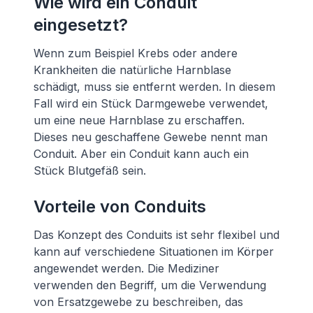
Wie wird ein Conduit
eingesetzt?
Wenn zum Beispiel Krebs oder andere
Krankheiten die natürliche Harnblase
schädigt, muss sie entfernt werden. In diesem
Fall wird ein Stück Darmgewebe verwendet,
um eine neue Harnblase zu erschaffen.
Dieses neu geschaffene Gewebe nennt man
Conduit. Aber ein Conduit kann auch ein
Stück Blutgefäß sein.
Vorteile von Conduits
Das Konzept des Conduits ist sehr flexibel und
kann auf verschiedene Situationen im Körper
angewendet werden. Die Mediziner
verwenden den Begriff, um die Verwendung
von Ersatzgewebe zu beschreiben, das