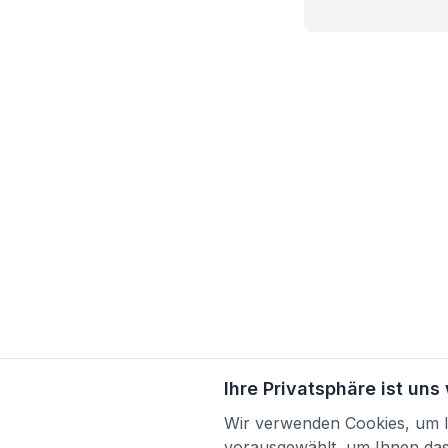
Ihre Privatsphäre ist uns
Wir verwenden Cookies, um Ih
vorausgewählt, um Ihnen das 