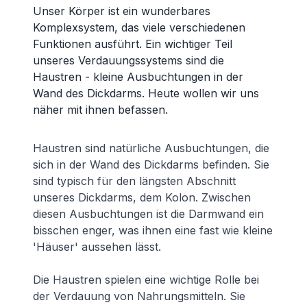
Unser Körper ist ein wunderbares
Komplexsystem, das viele verschiedenen
Funktionen ausführt. Ein wichtiger Teil
unseres Verdauungssystems sind die
Haustren - kleine Ausbuchtungen in der
Wand des Dickdarms. Heute wollen wir uns
näher mit ihnen befassen.
Haustren sind natürliche Ausbuchtungen, die
sich in der Wand des Dickdarms befinden. Sie
sind typisch für den längsten Abschnitt
unseres Dickdarms, dem Kolon. Zwischen
diesen Ausbuchtungen ist die Darmwand ein
bisschen enger, was ihnen eine fast wie kleine
'Häuser' aussehen lässt.
Die Haustren spielen eine wichtige Rolle bei
der Verdauung von Nahrungsmitteln. Sie