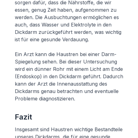
sorgen dafür, dass die Nährstoffe, die wir
essen, genug Zeit haben, aufgenommen zu
werden. Die Ausbuchtungen ermöglichen es
auch, dass Wasser und Elektrolyte in den
Dickdarm zurückgeführt werden, was wichtig
ist für eine gesunde Verdauung.
Ein Arzt kann die Haustren bei einer Darm-
Spiegelung sehen. Bei dieser Untersuchung
wird ein dünner Rohr mit einem Licht am Ende
(Endoskop) in den Dickdarm geführt. Dadurch
kann der Arzt die Innenausstattung des
Dickdarms genau betrachten und eventuelle
Probleme diagnostizieren.
Fazit
Insgesamt sind Haustren wichtige Bestandteile
unseres Dickdarms, die für eine gesunde