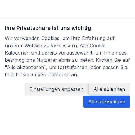
Ihre Privatsphäre ist uns wichtig
Wir verwenden Cookies, um Ihre Erfahrung auf
unserer Website zu verbessern. Alle Cookie-
Kategorien sind bereits vorausgewählt, um Ihnen das
bestmögliche Nutzererlebnis zu bieten. Klicken Sie auf
"Alle akzeptieren", um fortzufahren, oder passen Sie
Ihre Einstellungen individuell an.
Einstellungen anpassen
Alle ablehnen
Alle akzeptieren