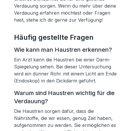
Verdauung sorgen. Wenn du mehr über deine
Verdauung erfahren möchtest oder Fragen
hast, stehe ich dir gerne zur Verfügung!
Häufig gestellte Fragen
Wie kann man Haustren erkennen?
Ein Arzt kann die Haustren bei einer Darm-
Spiegelung sehen. Bei dieser Untersuchung
wird ein dünner Rohr mit einem Licht am Ende
(Endoskop) in den Dickdarm geführt.
Warum sind Haustren wichtig für die
Verdauung?
Die Haustren sorgen dafür, dass die
Nährstoffe, die wir essen, genug Zeit haben,
aufgenommen zu werden. Sie ermöglichen es