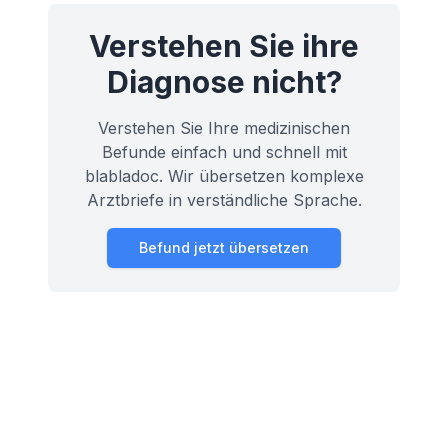
Verstehen Sie ihre
Diagnose nicht?
Verstehen Sie Ihre medizinischen
Befunde einfach und schnell mit
blabladoc. Wir übersetzen komplexe
Arztbriefe in verständliche Sprache.
Befund jetzt übersetzen