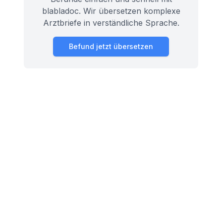
blabladoc. Wir übersetzen komplexe
Arztbriefe in verständliche Sprache.
Befund jetzt übersetzen