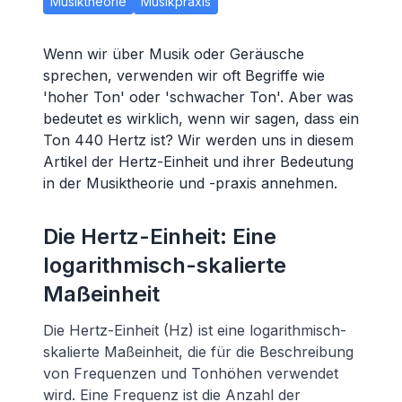
Musiktheorie
Musikpraxis
Wenn wir über Musik oder Geräusche
sprechen, verwenden wir oft Begriffe wie
'hoher Ton' oder 'schwacher Ton'. Aber was
bedeutet es wirklich, wenn wir sagen, dass ein
Ton 440 Hertz ist? Wir werden uns in diesem
Artikel der Hertz-Einheit und ihrer Bedeutung
in der Musiktheorie und -praxis annehmen.
Die Hertz-Einheit: Eine
logarithmisch-skalierte
Maßeinheit
Die Hertz-Einheit (Hz) ist eine logarithmisch-
skalierte Maßeinheit, die für die Beschreibung
von Frequenzen und Tonhöhen verwendet
wird. Eine Frequenz ist die Anzahl der