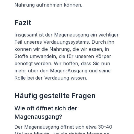
Nahrung aufnehmen können.
Fazit
Insgesamt ist der Magenausgang ein wichtiger
Teil unseres Verdauungssystems. Durch ihn
können wir die Nahrung, die wir essen, in
Stoffe umwandeln, die für unseren Körper
benötigt werden. Wir hoffen, dass Sie nun
mehr über den Magen-Ausgang und seine
Rolle bei der Verdauung wissen.
Häufig gestellte Fragen
Wie oft öffnet sich der
Magenausgang?
Der Magenausgang öffnet sich etwa 30-40