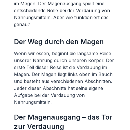
im Magen. Der Magenausgang spielt eine
entscheidende Rolle bei der Verdauung von
Nahrungsmitteln. Aber wie funktioniert das
genau?
Der Weg durch den Magen
Wenn wir essen, beginnt die langsame Reise
unserer Nahrung durch unseren Körper. Der
erste Teil dieser Reise ist die Verdauung im
Magen. Der Magen liegt links oben im Bauch
und besteht aus verschiedenen Abschnitten.
Jeder dieser Abschnitte hat seine eigene
Aufgabe bei der Verdauung von
Nahrungsmitteln.
Der Magenausgang – das Tor
zur Verdauung