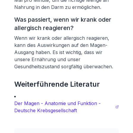
Mal pro Minute, um die richtige Menge an
Nahrung in den Darm zu ermöglichen.
Was passiert, wenn wir krank oder
allergisch reagieren?
Wenn wir krank oder allergisch reagieren,
kann dies Auswirkungen auf den Magen-
Ausgang haben. Es ist wichtig, dass wir
unsere Ernährung und unser
Gesundheitszustand sorgfältig überwachen.
Weiterführende Literatur
Der Magen - Anatomie und Funktion -
Deutsche Krebsgesellschaft