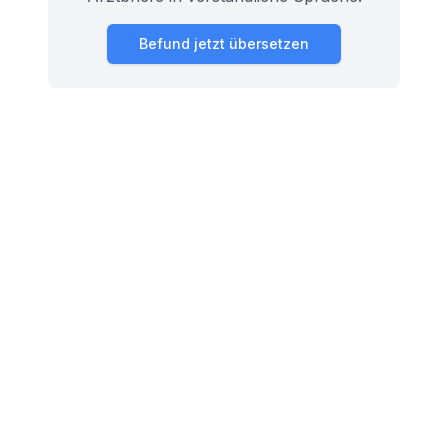
Befund jetzt übersetzen