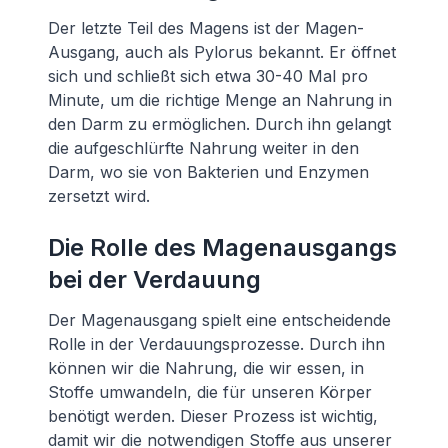
Der letzte Teil des Magens ist der Magen-
Ausgang, auch als Pylorus bekannt. Er öffnet
sich und schließt sich etwa 30-40 Mal pro
Minute, um die richtige Menge an Nahrung in
den Darm zu ermöglichen. Durch ihn gelangt
die aufgeschlürfte Nahrung weiter in den
Darm, wo sie von Bakterien und Enzymen
zersetzt wird.
Die Rolle des Magenausgangs
bei der Verdauung
Der Magenausgang spielt eine entscheidende
Rolle in der Verdauungsprozesse. Durch ihn
können wir die Nahrung, die wir essen, in
Stoffe umwandeln, die für unseren Körper
benötigt werden. Dieser Prozess ist wichtig,
damit wir die notwendigen Stoffe aus unserer