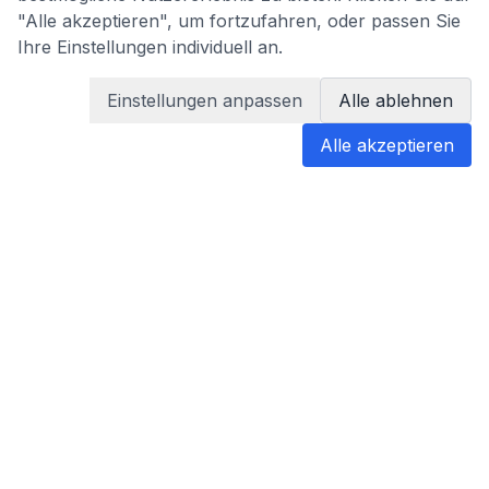
"Alle akzeptieren", um fortzufahren, oder passen Sie
Ihre Einstellungen individuell an.
Einstellungen anpassen
Alle ablehnen
Alle akzeptieren
blabladoc