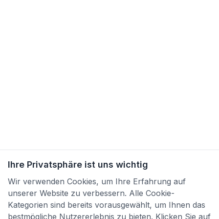
Ihre Privatsphäre ist uns wichtig
Wir verwenden Cookies, um Ihre Erfahrung auf
unserer Website zu verbessern. Alle Cookie-
Kategorien sind bereits vorausgewählt, um Ihnen das
bestmögliche Nutzererlebnis zu bieten. Klicken Sie auf