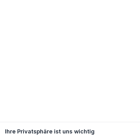
Ihre Privatsphäre ist uns wichtig