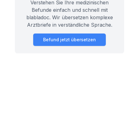
Verstehen Sie Ihre medizinischen
Befunde einfach und schnell mit
blabladoc. Wir übersetzen komplexe
Arztbriefe in verständliche Sprache.
Befund jetzt übersetzen