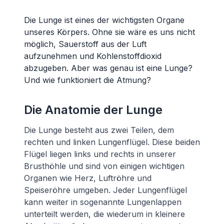
Die Lunge ist eines der wichtigsten Organe
unseres Körpers. Ohne sie wäre es uns nicht
möglich, Sauerstoff aus der Luft
aufzunehmen und Kohlenstoffdioxid
abzugeben. Aber was genau ist eine Lunge?
Und wie funktioniert die Atmung?
Die Anatomie der Lunge
Die Lunge besteht aus zwei Teilen, dem
rechten und linken Lungenflügel. Diese beiden
Flügel liegen links und rechts in unserer
Brusthöhle und sind von einigen wichtigen
Organen wie Herz, Luftröhre und
Speiseröhre umgeben. Jeder Lungenflügel
kann weiter in sogenannte Lungenlappen
unterteilt werden, die wiederum in kleinere