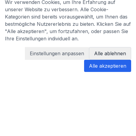
Wir verwenden Cookies, um Ihre Erfahrung auf
unserer Website zu verbessern. Alle Cookie-
Kategorien sind bereits vorausgewählt, um Ihnen das
bestmögliche Nutzererlebnis zu bieten. Klicken Sie auf
"Alle akzeptieren", um fortzufahren, oder passen Sie
Ihre Einstellungen individuell an.
Einstellungen anpassen
Alle ablehnen
Alle akzeptieren