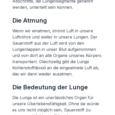
Abschnitte, die Lungensegmente genannt
werden, unterteilt sein können.
Die Atmung
Wenn wir einatmen, strömt Luft in unsere
Luftröhre und weiter in unsere Lungen. Der
Sauerstoff aus der Luft wird von den
Lungenlappen in unser Blut aufgenommen
und von dort an alle Organe unseres Körpers
transportiert. Gleichzeitig gibt die Lunge
Kohlenstoffdioxid an die eingeatmete Luft ab,
das wir dann wieder ausatmen.
Die Bedeutung der Lunge
Die Lunge ist ein unerlässliches Organ für
unsere Überlebensfähigkeit. Ohne sie würde
es uns nicht möglich sein, Sauerstoff zu