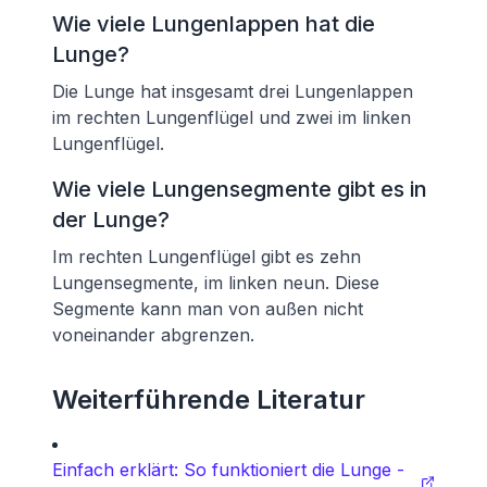
Wie viele Lungenlappen hat die
Lunge?
Die Lunge hat insgesamt drei Lungenlappen
im rechten Lungenflügel und zwei im linken
Lungenflügel.
Wie viele Lungensegmente gibt es in
der Lunge?
Im rechten Lungenflügel gibt es zehn
Lungensegmente, im linken neun. Diese
Segmente kann man von außen nicht
voneinander abgrenzen.
Weiterführende Literatur
Einfach erklärt: So funktioniert die Lunge -