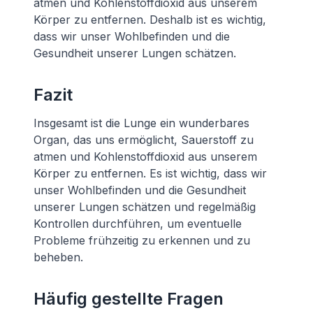
atmen und Kohlenstoffdioxid aus unserem
Körper zu entfernen. Deshalb ist es wichtig,
dass wir unser Wohlbefinden und die
Gesundheit unserer Lungen schätzen.
Fazit
Insgesamt ist die Lunge ein wunderbares
Organ, das uns ermöglicht, Sauerstoff zu
atmen und Kohlenstoffdioxid aus unserem
Körper zu entfernen. Es ist wichtig, dass wir
unser Wohlbefinden und die Gesundheit
unserer Lungen schätzen und regelmäßig
Kontrollen durchführen, um eventuelle
Probleme frühzeitig zu erkennen und zu
beheben.
Häufig gestellte Fragen