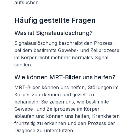
aufsuchen.
Häufig gestellte Fragen
Was ist Signalauslöschung?
Signalauslöschung beschreibt den Prozess,
bei dem bestimmte Gewebe- und Zellprozesse
im Körper nicht mehr ihr normales Signal
senden.
Wie können MRT-Bilder uns helfen?
MRT-Bilder können uns helfen, Störungen im
Körper zu erkennen und gezielt zu
behandeln. Sie zeigen uns, wie bestimmte
Gewebe- und Zellprozesse im Körper
ablaufen und können uns helfen, Krankheiten
frühzeitig zu erkennen und den Prozess der
Diagnose zu unterstützen.