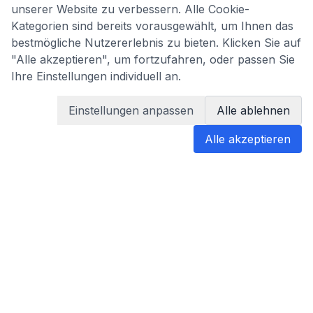
unserer Website zu verbessern. Alle Cookie-
Kategorien sind bereits vorausgewählt, um Ihnen das
bestmögliche Nutzererlebnis zu bieten. Klicken Sie auf
"Alle akzeptieren", um fortzufahren, oder passen Sie
Ihre Einstellungen individuell an.
Einstellungen anpassen
Alle ablehnen
Alle akzeptieren