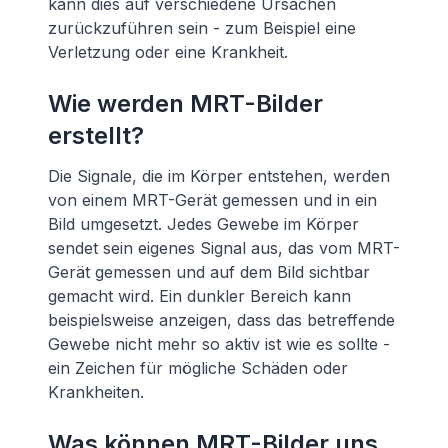
kann dies auf verschiedene Ursachen
zurückzuführen sein - zum Beispiel eine
Verletzung oder eine Krankheit.
Wie werden MRT-Bilder
erstellt?
Die Signale, die im Körper entstehen, werden
von einem MRT-Gerät gemessen und in ein
Bild umgesetzt. Jedes Gewebe im Körper
sendet sein eigenes Signal aus, das vom MRT-
Gerät gemessen und auf dem Bild sichtbar
gemacht wird. Ein dunkler Bereich kann
beispielsweise anzeigen, dass das betreffende
Gewebe nicht mehr so aktiv ist wie es sollte -
ein Zeichen für mögliche Schäden oder
Krankheiten.
Was können MRT-Bilder uns