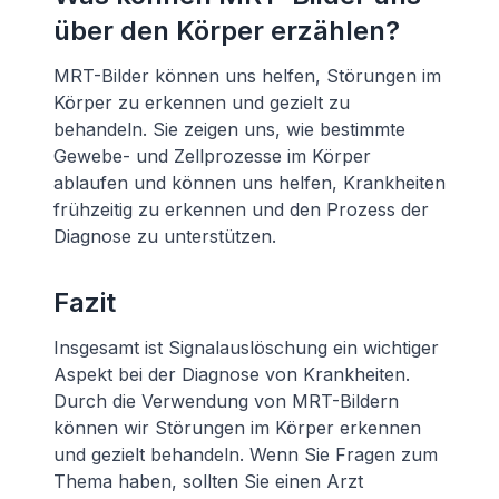
über den Körper erzählen?
MRT-Bilder können uns helfen, Störungen im
Körper zu erkennen und gezielt zu
behandeln. Sie zeigen uns, wie bestimmte
Gewebe- und Zellprozesse im Körper
ablaufen und können uns helfen, Krankheiten
frühzeitig zu erkennen und den Prozess der
Diagnose zu unterstützen.
Fazit
Insgesamt ist Signalauslöschung ein wichtiger
Aspekt bei der Diagnose von Krankheiten.
Durch die Verwendung von MRT-Bildern
können wir Störungen im Körper erkennen
und gezielt behandeln. Wenn Sie Fragen zum
Thema haben, sollten Sie einen Arzt