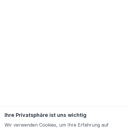
Ihre Privatsphäre ist uns wichtig
Wir verwenden Cookies, um Ihre Erfahrung auf