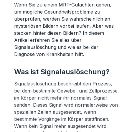
Wenn Sie zu einem MRT-Gutachten gehen,
um mögliche Gesundheitsprobleme zu
überprüfen, werden Sie wahrscheinlich an
mysteriösen Bildern vorbei laufen. Aber was
stecken hinter diesen Bildern? In diesem
Artikel erfahren Sie alles über
Signalauslöschung und wie es bei der
Diagnose von Krankheiten hilft.
Was ist Signalauslöschung?
Signalauslöschung beschreibt den Prozess,
bei dem bestimmte Gewebe- und Zellprozesse
im Körper nicht mehr ihr normales Signal
senden. Dieses Signal wird normalerweise von
speziellen Zellen ausgesendet, wenn
bestimmte Vorgänge im Körper stattfinden.
Wenn kein Signal mehr ausgesendet wird,