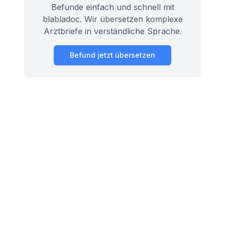
Befunde einfach und schnell mit
blabladoc. Wir übersetzen komplexe
Arztbriefe in verständliche Sprache.
Befund jetzt übersetzen