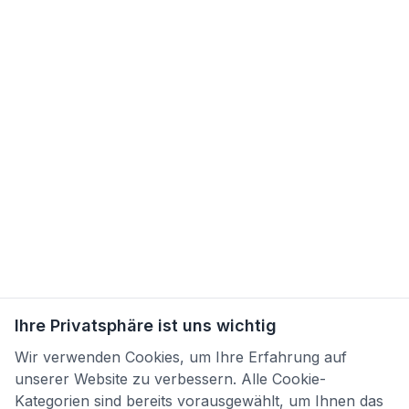
Ihre Privatsphäre ist uns wichtig
Wir verwenden Cookies, um Ihre Erfahrung auf
unserer Website zu verbessern. Alle Cookie-
Kategorien sind bereits vorausgewählt, um Ihnen das