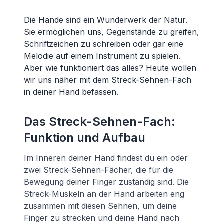
Die Hände sind ein Wunderwerk der Natur.
Sie ermöglichen uns, Gegenstände zu greifen,
Schriftzeichen zu schreiben oder gar eine
Melodie auf einem Instrument zu spielen.
Aber wie funktioniert das alles? Heute wollen
wir uns näher mit dem Streck-Sehnen-Fach
in deiner Hand befassen.
Das Streck-Sehnen-Fach:
Funktion und Aufbau
Im Inneren deiner Hand findest du ein oder
zwei Streck-Sehnen-Fächer, die für die
Bewegung deiner Finger zuständig sind. Die
Streck-Muskeln an der Hand arbeiten eng
zusammen mit diesen Sehnen, um deine
Finger zu strecken und deine Hand nach