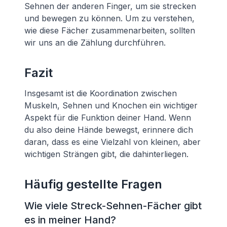
Sehnen der anderen Finger, um sie strecken
und bewegen zu können. Um zu verstehen,
wie diese Fächer zusammenarbeiten, sollten
wir uns an die Zählung durchführen.
Fazit
Insgesamt ist die Koordination zwischen
Muskeln, Sehnen und Knochen ein wichtiger
Aspekt für die Funktion deiner Hand. Wenn
du also deine Hände bewegst, erinnere dich
daran, dass es eine Vielzahl von kleinen, aber
wichtigen Strängen gibt, die dahinterliegen.
Häufig gestellte Fragen
Wie viele Streck-Sehnen-Fächer gibt
es in meiner Hand?