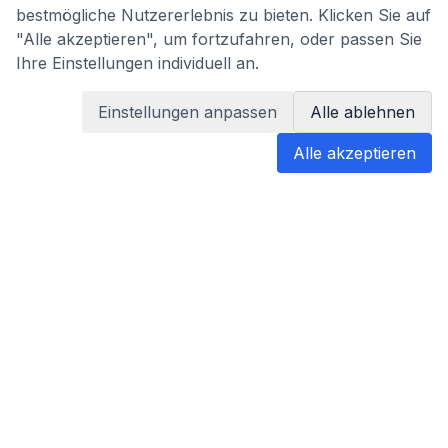
bestmögliche Nutzererlebnis zu bieten. Klicken Sie auf
"Alle akzeptieren", um fortzufahren, oder passen Sie
Ihre Einstellungen individuell an.
Einstellungen anpassen
Alle ablehnen
Alle akzeptieren