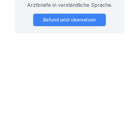
Arztbriefe in verständliche Sprache.
Befund jetzt übersetzen