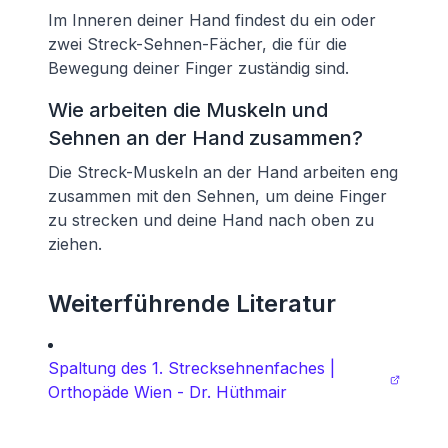
Im Inneren deiner Hand findest du ein oder
zwei Streck-Sehnen-Fächer, die für die
Bewegung deiner Finger zuständig sind.
Wie arbeiten die Muskeln und
Sehnen an der Hand zusammen?
Die Streck-Muskeln an der Hand arbeiten eng
zusammen mit den Sehnen, um deine Finger
zu strecken und deine Hand nach oben zu
ziehen.
Weiterführende Literatur
Spaltung des 1. Strecksehnenfaches |
Orthopäde Wien - Dr. Hüthmair