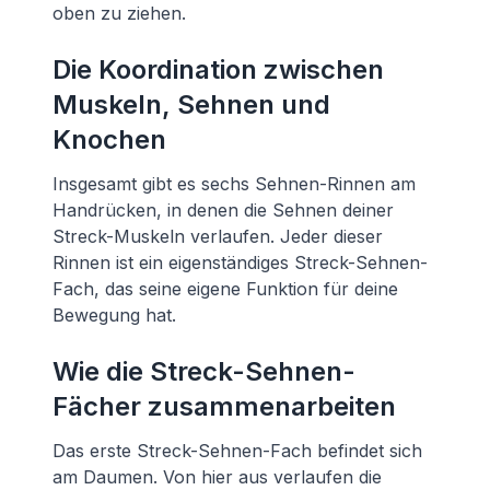
oben zu ziehen.
Die Koordination zwischen
Muskeln, Sehnen und
Knochen
Insgesamt gibt es sechs Sehnen-Rinnen am
Handrücken, in denen die Sehnen deiner
Streck-Muskeln verlaufen. Jeder dieser
Rinnen ist ein eigenständiges Streck-Sehnen-
Fach, das seine eigene Funktion für deine
Bewegung hat.
Wie die Streck-Sehnen-
Fächer zusammenarbeiten
Das erste Streck-Sehnen-Fach befindet sich
am Daumen. Von hier aus verlaufen die