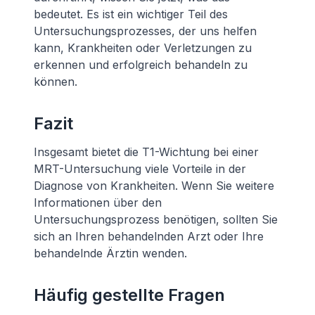
bedeutet. Es ist ein wichtiger Teil des
Untersuchungsprozesses, der uns helfen
kann, Krankheiten oder Verletzungen zu
erkennen und erfolgreich behandeln zu
können.
Fazit
Insgesamt bietet die T1-Wichtung bei einer
MRT-Untersuchung viele Vorteile in der
Diagnose von Krankheiten. Wenn Sie weitere
Informationen über den
Untersuchungsprozess benötigen, sollten Sie
sich an Ihren behandelnden Arzt oder Ihre
behandelnde Ärztin wenden.
Häufig gestellte Fragen