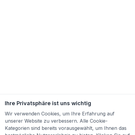
Ihre Privatsphäre ist uns wichtig
Wir verwenden Cookies, um Ihre Erfahrung auf
unserer Website zu verbessern. Alle Cookie-
Kategorien sind bereits vorausgewählt, um Ihnen das