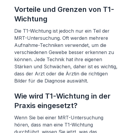
Vorteile und Grenzen von T1-
Wichtung
Die T1-Wichtung ist jedoch nur ein Teil der
MRT-Untersuchung. Oft werden mehrere
Aufnahme-Techniken verwendet, um die
verschiedenen Gewebe besser erkennen zu
können. Jede Technik hat ihre eigenen
Stärken und Schwächen, daher ist es wichtig,
dass der Arzt oder die Ärztin die richtigen
Bilder für die Diagnose auswählt.
Wie wird T1-Wichtung in der
Praxis eingesetzt?
Wenn Sie bei einer MRT-Untersuchung
hören, dass man eine T1-Wichtung
durchführt, wissen Sie jetzt, was das