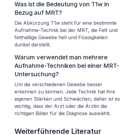
Was ist die Bedeutung von T1w in
Bezug auf MRT?
Die Abkürzung T1w steht für eine bestimmte
Aufnahme-Technik bei der MRT, die Fett und
fetthaltige Gewebe hell und Flüssigkeiten
dunkel darstellt.
Warum verwendet man mehrere
Aufnahme-Techniken bei einer MRT-
Untersuchung?
Um die verschiedenen Gewebe besser
erkennen zu können. Jede Technik hat ihre
eigenen Stärken und Schwächen, daher ist es
wichtig, dass der Arzt oder die Ärztin die
richtigen Bilder für die Diagnose auswählt.
Weiterführende Literatur