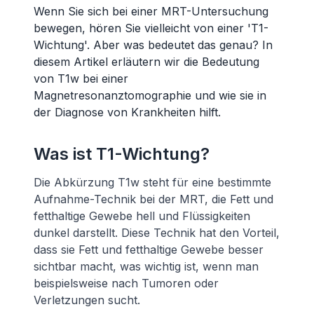
Wenn Sie sich bei einer MRT-Untersuchung
bewegen, hören Sie vielleicht von einer 'T1-
Wichtung'. Aber was bedeutet das genau? In
diesem Artikel erläutern wir die Bedeutung
von T1w bei einer
Magnetresonanztomographie und wie sie in
der Diagnose von Krankheiten hilft.
Was ist T1-Wichtung?
Die Abkürzung T1w steht für eine bestimmte
Aufnahme-Technik bei der MRT, die Fett und
fetthaltige Gewebe hell und Flüssigkeiten
dunkel darstellt. Diese Technik hat den Vorteil,
dass sie Fett und fetthaltige Gewebe besser
sichtbar macht, was wichtig ist, wenn man
beispielsweise nach Tumoren oder
Verletzungen sucht.