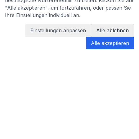
bestmögliche Nutzererlebnis zu bieten. Klicken Sie auf
"Alle akzeptieren", um fortzufahren, oder passen Sie
Ihre Einstellungen individuell an.
Einstellungen anpassen
Alle ablehnen
Alle akzeptieren
blabladoc