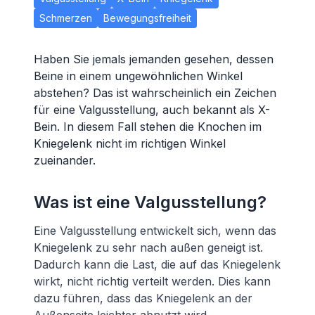
Schmerzen
Bewegungsfreiheit
Haben Sie jemals jemanden gesehen, dessen
Beine in einem ungewöhnlichen Winkel
abstehen? Das ist wahrscheinlich ein Zeichen
für eine Valgusstellung, auch bekannt als X-
Bein. In diesem Fall stehen die Knochen im
Kniegelenk nicht im richtigen Winkel
zueinander.
Was ist eine Valgusstellung?
Eine Valgusstellung entwickelt sich, wenn das
Kniegelenk zu sehr nach außen geneigt ist.
Dadurch kann die Last, die auf das Kniegelenk
wirkt, nicht richtig verteilt werden. Dies kann
dazu führen, dass das Kniegelenk an der