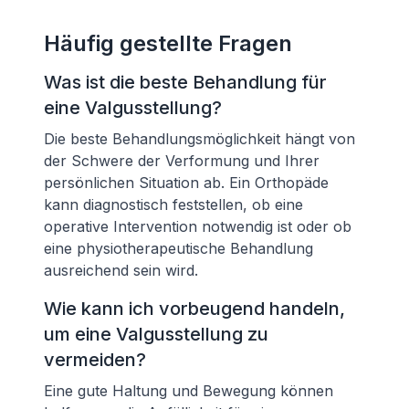
Häufig gestellte Fragen
Was ist die beste Behandlung für
eine Valgusstellung?
Die beste Behandlungsmöglichkeit hängt von
der Schwere der Verformung und Ihrer
persönlichen Situation ab. Ein Orthopäde
kann diagnostisch feststellen, ob eine
operative Intervention notwendig ist oder ob
eine physiotherapeutische Behandlung
ausreichend sein wird.
Wie kann ich vorbeugend handeln,
um eine Valgusstellung zu
vermeiden?
Eine gute Haltung und Bewegung können