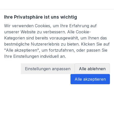
Ihre Privatsphäre ist uns wichtig
Wir verwenden Cookies, um Ihre Erfahrung auf
unserer Website zu verbessern. Alle Cookie-
Kategorien sind bereits vorausgewählt, um Ihnen das
bestmögliche Nutzererlebnis zu bieten. Klicken Sie auf
"Alle akzeptieren", um fortzufahren, oder passen Sie
Ihre Einstellungen individuell an.
Einstellungen anpassen
Alle ablehnen
Alle akzeptieren