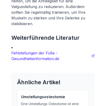
helfen, um die Anfälligkeit für eine
Valgusstellung zu reduzieren. Außerdem
sollten Sie regelmäßig trainieren, um Ihre
Muskeln zu stärken und Ihre Gelenke zu
stabilisieren.
Weiterführende Literatur
Fehlstellungen der Füße -
Gesundheitsinformation.de
Ähnliche Artikel
Umstellungsosteotomie
Eine Umstellungs-Osteotomie ist eine