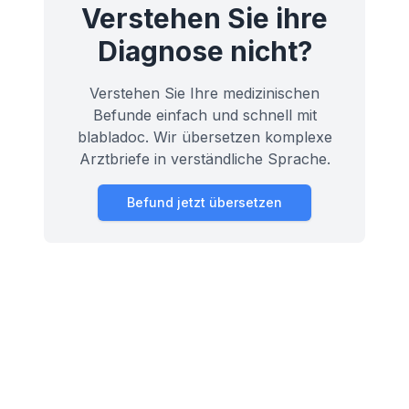
Verstehen Sie ihre
Diagnose nicht?
Verstehen Sie Ihre medizinischen
Befunde einfach und schnell mit
blabladoc. Wir übersetzen komplexe
Arztbriefe in verständliche Sprache.
Befund jetzt übersetzen