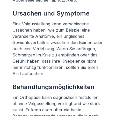
Außenseite leichter abnutzt wird.
Ursachen und Symptome
Eine Valgusstellung kann verschiedene
Ursachen haben, wie zum Beispiel eine
veränderte Anatomie, ein ungleiches
Gewichtsverhältnis zwischen den Beinen oder
auch eine Verletzung. Wenn Sie anfängen,
Schmerzen im Knie zu empfinden oder das
Gefühl haben, dass Ihre Kniegelenke nicht
mehr richtig funktionieren, sollten Sie einen
Arzt aufsuchen.
Behandlungsmöglichkeiten
Ein Orthopäde kann diagnostisch feststellen,
ob eine Valgusstellung vorliegt und wie stark
sie ist. Er kann auch über die beste