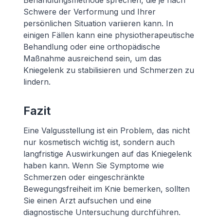
Behandlungsmethode sprechen, die je nach
Schwere der Verformung und Ihrer
persönlichen Situation variieren kann. In
einigen Fällen kann eine physiotherapeutische
Behandlung oder eine orthopädische
Maßnahme ausreichend sein, um das
Kniegelenk zu stabilisieren und Schmerzen zu
lindern.
Fazit
Eine Valgusstellung ist ein Problem, das nicht
nur kosmetisch wichtig ist, sondern auch
langfristige Auswirkungen auf das Kniegelenk
haben kann. Wenn Sie Symptome wie
Schmerzen oder eingeschränkte
Bewegungsfreiheit im Knie bemerken, sollten
Sie einen Arzt aufsuchen und eine
diagnostische Untersuchung durchführen.