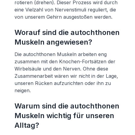
rotieren (drehen). Dieser Prozess wird durch
eine Vielzahl von Nervenstimuli reguliert, die
von unserem Gehirn ausgestoßen werden.
Worauf sind die autochthonen
Muskeln angewiesen?
Die autochthonen Muskeln arbeiten eng
zusammen mit den Knochen-Fortsätzen der
Wirbelsäule und den Nerven. Ohne diese
Zusammenarbeit wären wir nicht in der Lage,
unseren Rücken aufzurichten oder ihn zu
neigen.
Warum sind die autochthonen
Muskeln wichtig für unseren
Alltag?