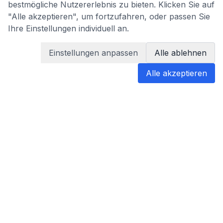
bestmögliche Nutzererlebnis zu bieten. Klicken Sie auf
"Alle akzeptieren", um fortzufahren, oder passen Sie
Ihre Einstellungen individuell an.
Einstellungen anpassen
Alle ablehnen
Alle akzeptieren
blabladoc