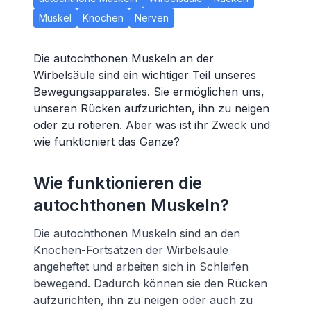
Muskel
Knochen
Nerven
Die autochthonen Muskeln an der
Wirbelsäule sind ein wichtiger Teil unseres
Bewegungsapparates. Sie ermöglichen uns,
unseren Rücken aufzurichten, ihn zu neigen
oder zu rotieren. Aber was ist ihr Zweck und
wie funktioniert das Ganze?
Wie funktionieren die
autochthonen Muskeln?
Die autochthonen Muskeln sind an den
Knochen-Fortsätzen der Wirbelsäule
angeheftet und arbeiten sich in Schleifen
bewegend. Dadurch können sie den Rücken
aufzurichten, ihn zu neigen oder auch zu