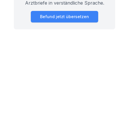
Arztbriefe in verständliche Sprache.
Befund jetzt übersetzen