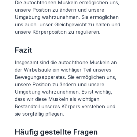
Die autochthonen Muskeln ermöglichen uns,
unsere Position zu ändern und unsere
Umgebung wahrzunehmen. Sie ermöglichen
uns auch, unser Gleichgewicht zu halten und
unsere Körperposition zu regulieren.
Fazit
Insgesamt sind die autochthone Muskeln an
der Wirbelsäule ein wichtiger Teil unseres
Bewegungsapparates. Sie ermöglichen uns,
unsere Position zu ändern und unsere
Umgebung wahrzunehmen. Es ist wichtig,
dass wir diese Muskeln als wichtigen
Bestandteil unseres Körpers verstehen und
sie sorgfältig pflegen.
Häufig gestellte Fragen