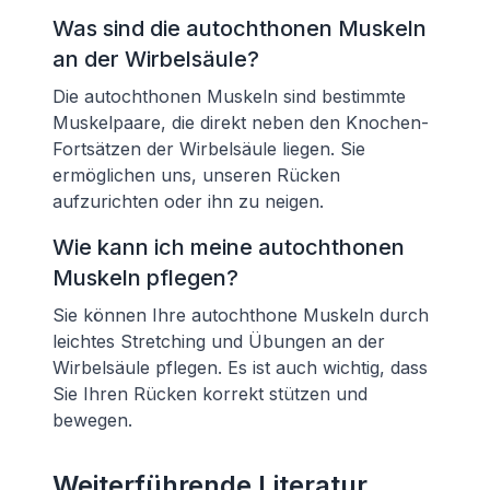
Was sind die autochthonen Muskeln
an der Wirbelsäule?
Die autochthonen Muskeln sind bestimmte
Muskelpaare, die direkt neben den Knochen-
Fortsätzen der Wirbelsäule liegen. Sie
ermöglichen uns, unseren Rücken
aufzurichten oder ihn zu neigen.
Wie kann ich meine autochthonen
Muskeln pflegen?
Sie können Ihre autochthone Muskeln durch
leichtes Stretching und Übungen an der
Wirbelsäule pflegen. Es ist auch wichtig, dass
Sie Ihren Rücken korrekt stützen und
bewegen.
Weiterführende Literatur