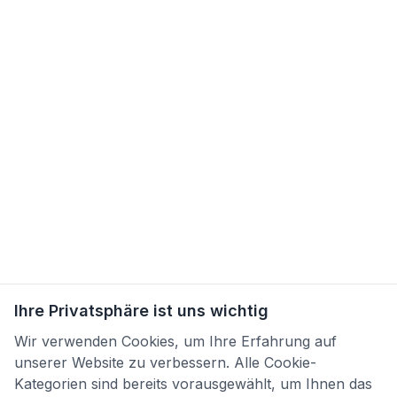
Ihre Privatsphäre ist uns wichtig
Wir verwenden Cookies, um Ihre Erfahrung auf
unserer Website zu verbessern. Alle Cookie-
Kategorien sind bereits vorausgewählt, um Ihnen das