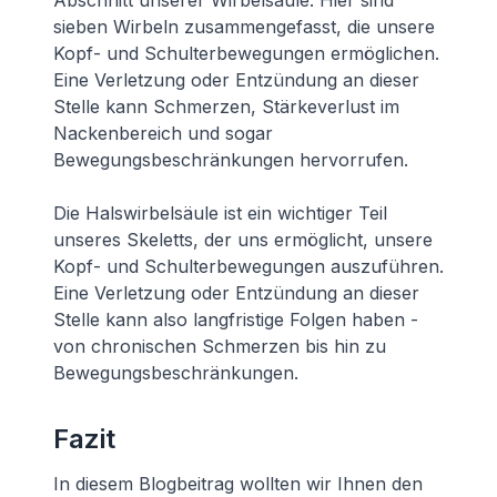
Abschnitt unserer Wirbelsäule. Hier sind
sieben Wirbeln zusammengefasst, die unsere
Kopf- und Schulterbewegungen ermöglichen.
Eine Verletzung oder Entzündung an dieser
Stelle kann Schmerzen, Stärkeverlust im
Nackenbereich und sogar
Bewegungsbeschränkungen hervorrufen.
Die Halswirbelsäule ist ein wichtiger Teil
unseres Skeletts, der uns ermöglicht, unsere
Kopf- und Schulterbewegungen auszuführen.
Eine Verletzung oder Entzündung an dieser
Stelle kann also langfristige Folgen haben -
von chronischen Schmerzen bis hin zu
Bewegungsbeschränkungen.
Fazit
In diesem Blogbeitrag wollten wir Ihnen den