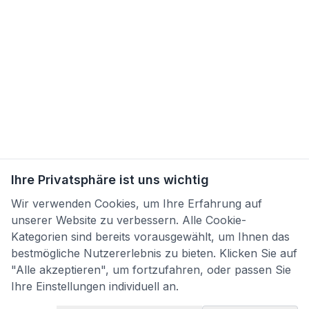
Ihre Privatsphäre ist uns wichtig
Wir verwenden Cookies, um Ihre Erfahrung auf
unserer Website zu verbessern. Alle Cookie-
Kategorien sind bereits vorausgewählt, um Ihnen das
bestmögliche Nutzererlebnis zu bieten. Klicken Sie auf
"Alle akzeptieren", um fortzufahren, oder passen Sie
Ihre Einstellungen individuell an.