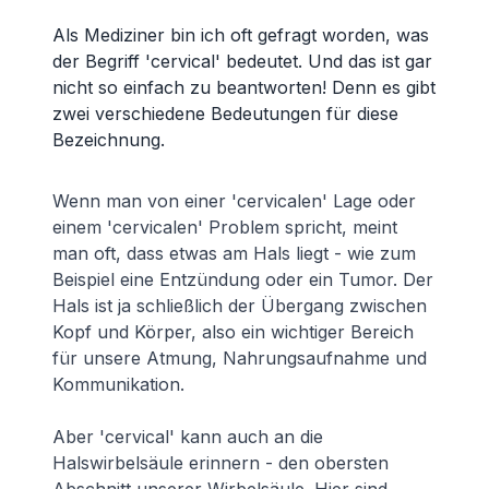
Als Mediziner bin ich oft gefragt worden, was
der Begriff 'cervical' bedeutet. Und das ist gar
nicht so einfach zu beantworten! Denn es gibt
zwei verschiedene Bedeutungen für diese
Bezeichnung.
Wenn man von einer 'cervicalen' Lage oder
einem 'cervicalen' Problem spricht, meint
man oft, dass etwas am Hals liegt - wie zum
Beispiel eine Entzündung oder ein Tumor. Der
Hals ist ja schließlich der Übergang zwischen
Kopf und Körper, also ein wichtiger Bereich
für unsere Atmung, Nahrungsaufnahme und
Kommunikation.
Aber 'cervical' kann auch an die
Halswirbelsäule erinnern - den obersten