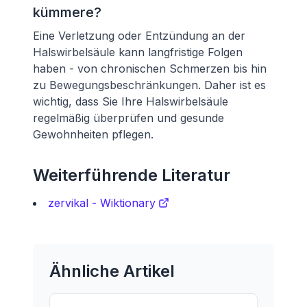
kümmere?
Eine Verletzung oder Entzündung an der
Halswirbelsäule kann langfristige Folgen
haben - von chronischen Schmerzen bis hin
zu Bewegungsbeschränkungen. Daher ist es
wichtig, dass Sie Ihre Halswirbelsäule
regelmäßig überprüfen und gesunde
Gewohnheiten pflegen.
Weiterführende Literatur
zervikal - Wiktionary
Ähnliche Artikel