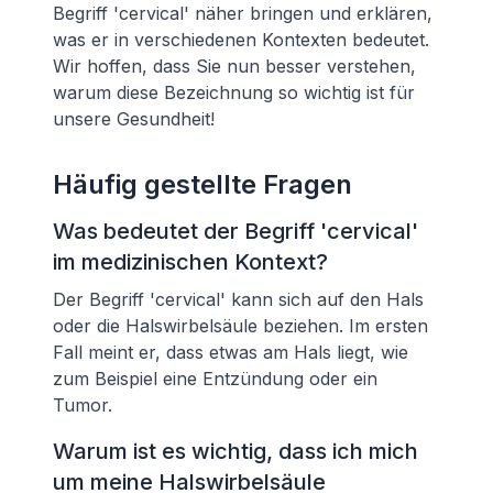
Begriff 'cervical' näher bringen und erklären,
was er in verschiedenen Kontexten bedeutet.
Wir hoffen, dass Sie nun besser verstehen,
warum diese Bezeichnung so wichtig ist für
unsere Gesundheit!
Häufig gestellte Fragen
Was bedeutet der Begriff 'cervical'
im medizinischen Kontext?
Der Begriff 'cervical' kann sich auf den Hals
oder die Halswirbelsäule beziehen. Im ersten
Fall meint er, dass etwas am Hals liegt, wie
zum Beispiel eine Entzündung oder ein
Tumor.
Warum ist es wichtig, dass ich mich
um meine Halswirbelsäule