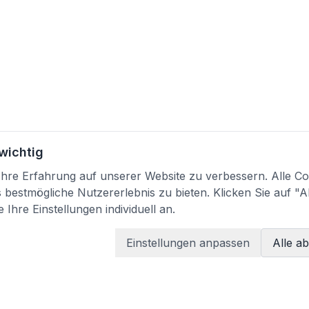
 wichtig
re Erfahrung auf unserer Website zu verbessern. Alle Coo
bestmögliche Nutzererlebnis zu bieten. Klicken Sie auf "A
 Ihre Einstellungen individuell an.
Einstellungen anpassen
Alle a