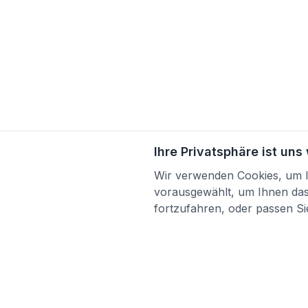
Ihre Privatsphäre ist uns
Wir verwenden Cookies, um Ih
vorausgewählt, um Ihnen das 
fortzufahren, oder passen Sie