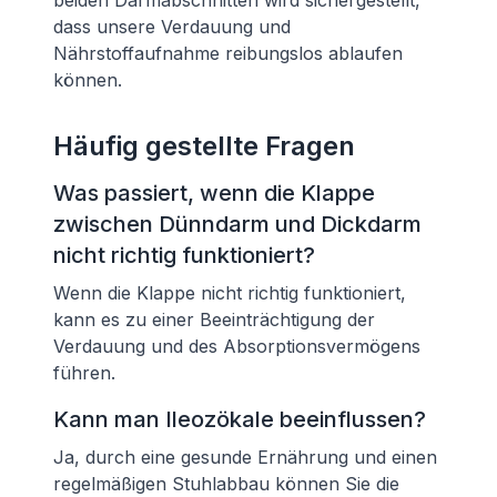
beiden Darmabschnitten wird sichergestellt,
dass unsere Verdauung und
Nährstoffaufnahme reibungslos ablaufen
können.
Häufig gestellte Fragen
Was passiert, wenn die Klappe
zwischen Dünndarm und Dickdarm
nicht richtig funktioniert?
Wenn die Klappe nicht richtig funktioniert,
kann es zu einer Beeinträchtigung der
Verdauung und des Absorptionsvermögens
führen.
Kann man Ileozökale beeinflussen?
Ja, durch eine gesunde Ernährung und einen
regelmäßigen Stuhlabbau können Sie die