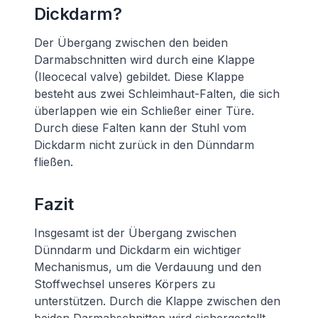
Dickdarm?
Der Übergang zwischen den beiden
Darmabschnitten wird durch eine Klappe
(Ileocecal valve) gebildet. Diese Klappe
besteht aus zwei Schleimhaut-Falten, die sich
überlappen wie ein Schließer einer Türe.
Durch diese Falten kann der Stuhl vom
Dickdarm nicht zurück in den Dünndarm
fließen.
Fazit
Insgesamt ist der Übergang zwischen
Dünndarm und Dickdarm ein wichtiger
Mechanismus, um die Verdauung und den
Stoffwechsel unseres Körpers zu
unterstützen. Durch die Klappe zwischen den