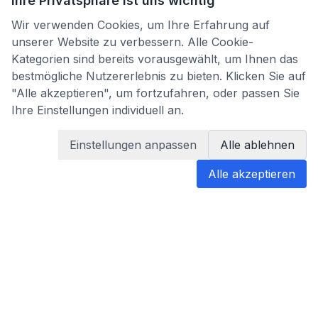
Ihre Privatsphäre ist uns wichtig
Wir verwenden Cookies, um Ihre Erfahrung auf
unserer Website zu verbessern. Alle Cookie-
Kategorien sind bereits vorausgewählt, um Ihnen das
bestmögliche Nutzererlebnis zu bieten. Klicken Sie auf
"Alle akzeptieren", um fortzufahren, oder passen Sie
Ihre Einstellungen individuell an.
Einstellungen anpassen
Alle ablehnen
Alle akzeptieren