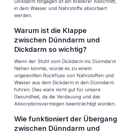
Dickdarm hingegen ist ein breiterer Abschnitt,
in dem Wasser und Nährstoffe absorbiert
werden.
Warum ist die Klappe
zwischen Dünndarm und
Dickdarm so wichtig?
Wenn der Stuhl vom Dickdarm ins Dünndarm
fliehen könnte, würde es zu einem
ungewollten Rückfluss von Nährstoffen und
Wasser aus dem Dickdarm in den Dünndarm
führen. Dies wäre nicht gut für unsere
Gesundheit, da die Verdauung und das
Absorptionsvermögen beeinträchtigt würden.
Wie funktioniert der Übergang
zwischen Dünndarm und