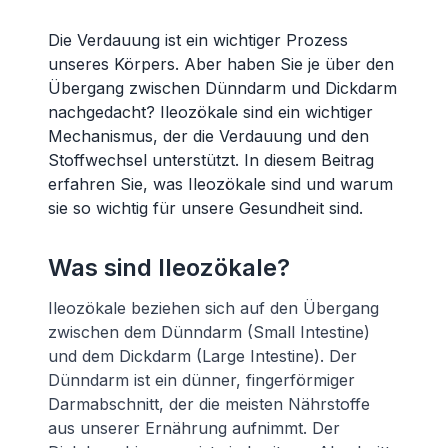
Die Verdauung ist ein wichtiger Prozess
unseres Körpers. Aber haben Sie je über den
Übergang zwischen Dünndarm und Dickdarm
nachgedacht? Ileozökale sind ein wichtiger
Mechanismus, der die Verdauung und den
Stoffwechsel unterstützt. In diesem Beitrag
erfahren Sie, was Ileozökale sind und warum
sie so wichtig für unsere Gesundheit sind.
Was sind Ileozökale?
Ileozökale beziehen sich auf den Übergang
zwischen dem Dünndarm (Small Intestine)
und dem Dickdarm (Large Intestine). Der
Dünndarm ist ein dünner, fingerförmiger
Darmabschnitt, der die meisten Nährstoffe
aus unserer Ernährung aufnimmt. Der