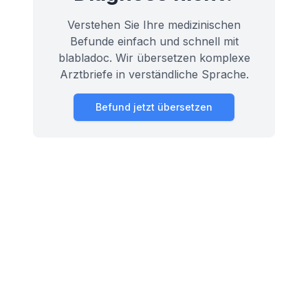
Verstehen Sie Ihre medizinischen
Befunde einfach und schnell mit
blabladoc. Wir übersetzen komplexe
Arztbriefe in verständliche Sprache.
Befund jetzt übersetzen