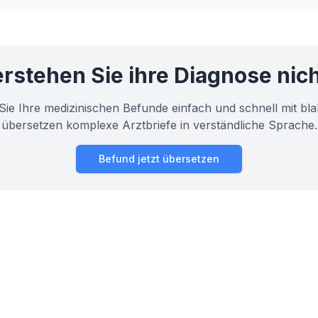
formationen einfach erklärt.
rstehen Sie ihre Diagnose nic
Sie Ihre medizinischen Befunde einfach und schnell mit bla
übersetzen komplexe Arztbriefe in verständliche Sprache.
Befund jetzt übersetzen