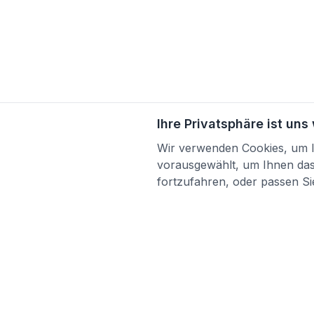
Ihre Privatsphäre ist uns
Wir verwenden Cookies, um Ih
vorausgewählt, um Ihnen das 
fortzufahren, oder passen Sie