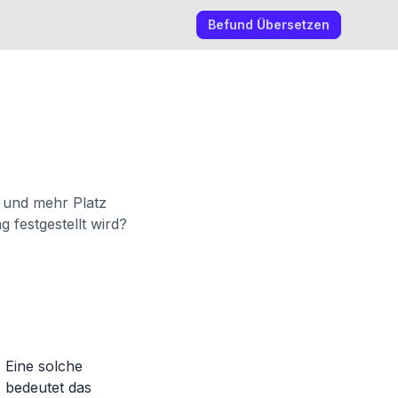
Befund Übersetzen
 und mehr Platz
 festgestellt wird?
 Eine solche
s bedeutet das