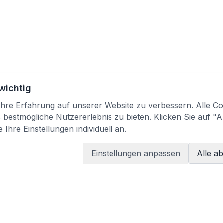
 wichtig
re Erfahrung auf unserer Website zu verbessern. Alle Coo
bestmögliche Nutzererlebnis zu bieten. Klicken Sie auf "A
 Ihre Einstellungen individuell an.
Einstellungen anpassen
Alle a