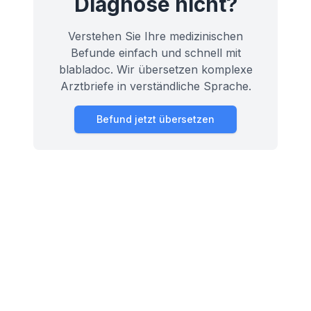
Diagnose nicht?
Verstehen Sie Ihre medizinischen
Befunde einfach und schnell mit
blabladoc. Wir übersetzen komplexe
Arztbriefe in verständliche Sprache.
Befund jetzt übersetzen