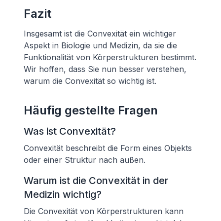
Fazit
Insgesamt ist die Convexität ein wichtiger
Aspekt in Biologie und Medizin, da sie die
Funktionalität von Körperstrukturen bestimmt.
Wir hoffen, dass Sie nun besser verstehen,
warum die Convexität so wichtig ist.
Häufig gestellte Fragen
Was ist Convexität?
Convexität beschreibt die Form eines Objekts
oder einer Struktur nach außen.
Warum ist die Convexität in der
Medizin wichtig?
Die Convexität von Körperstrukturen kann