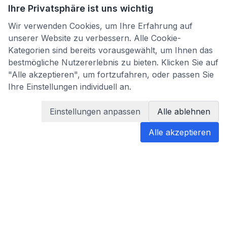
Ihre Privatsphäre ist uns wichtig
Wir verwenden Cookies, um Ihre Erfahrung auf
unserer Website zu verbessern. Alle Cookie-
Kategorien sind bereits vorausgewählt, um Ihnen das
bestmögliche Nutzererlebnis zu bieten. Klicken Sie auf
"Alle akzeptieren", um fortzufahren, oder passen Sie
Ihre Einstellungen individuell an.
Einstellungen anpassen
Alle ablehnen
Alle akzeptieren