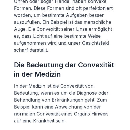
Ohren oder sogar Hände, haben konvexe
Formen. Diese Formen sind oft perfektioniert
worden, um bestimmte Aufgaben besser
auszufüllen. Ein Beispiel ist das menschliche
Auge. Die Convexität seiner Linse ermöglicht
es, dass Licht auf eine bestimmte Weise
aufgenommen wird und unser Gesichtsfeld
scharf darstellt.
Die Bedeutung der Convexität
in der Medizin
In der Medizin ist die Convexität von
Bedeutung, wenn es um die Diagnose oder
Behandlung von Erkrankungen geht. Zum
Beispiel kann eine Abweichung von der
normalen Convexität eines Organs Hinweis
auf eine Krankheit sein.