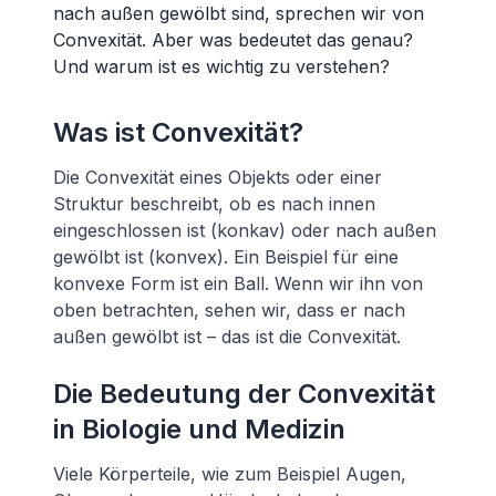
nach außen gewölbt sind, sprechen wir von
Convexität. Aber was bedeutet das genau?
Und warum ist es wichtig zu verstehen?
Was ist Convexität?
Die Convexität eines Objekts oder einer
Struktur beschreibt, ob es nach innen
eingeschlossen ist (konkav) oder nach außen
gewölbt ist (konvex). Ein Beispiel für eine
konvexe Form ist ein Ball. Wenn wir ihn von
oben betrachten, sehen wir, dass er nach
außen gewölbt ist – das ist die Convexität.
Die Bedeutung der Convexität
in Biologie und Medizin
Viele Körperteile, wie zum Beispiel Augen,