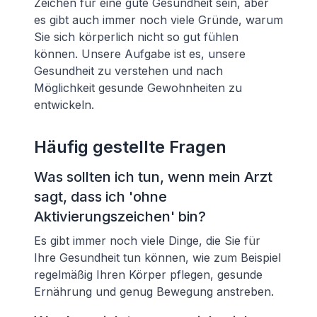
Zeichen für eine gute Gesundheit sein, aber
es gibt auch immer noch viele Gründe, warum
Sie sich körperlich nicht so gut fühlen
können. Unsere Aufgabe ist es, unsere
Gesundheit zu verstehen und nach
Möglichkeit gesunde Gewohnheiten zu
entwickeln.
Häufig gestellte Fragen
Was sollten ich tun, wenn mein Arzt
sagt, dass ich 'ohne
Aktivierungszeichen' bin?
Es gibt immer noch viele Dinge, die Sie für
Ihre Gesundheit tun können, wie zum Beispiel
regelmäßig Ihren Körper pflegen, gesunde
Ernährung und genug Bewegung anstreben.