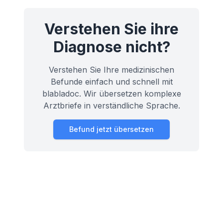
Verstehen Sie ihre
Diagnose nicht?
Verstehen Sie Ihre medizinischen
Befunde einfach und schnell mit
blabladoc. Wir übersetzen komplexe
Arztbriefe in verständliche Sprache.
Befund jetzt übersetzen