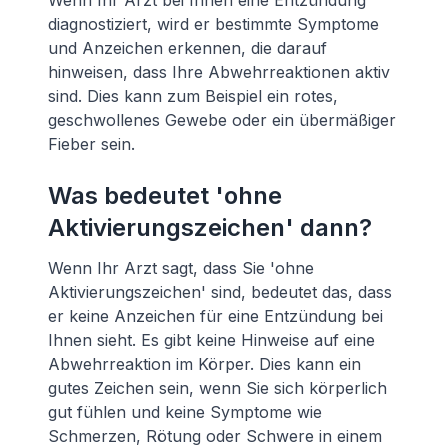
Wenn Ihr Arzt bei Ihnen eine Entzündung
diagnostiziert, wird er bestimmte Symptome
und Anzeichen erkennen, die darauf
hinweisen, dass Ihre Abwehrreaktionen aktiv
sind. Dies kann zum Beispiel ein rotes,
geschwollenes Gewebe oder ein übermäßiger
Fieber sein.
Was bedeutet 'ohne
Aktivierungszeichen' dann?
Wenn Ihr Arzt sagt, dass Sie 'ohne
Aktivierungszeichen' sind, bedeutet das, dass
er keine Anzeichen für eine Entzündung bei
Ihnen sieht. Es gibt keine Hinweise auf eine
Abwehrreaktion im Körper. Dies kann ein
gutes Zeichen sein, wenn Sie sich körperlich
gut fühlen und keine Symptome wie
Schmerzen, Rötung oder Schwere in einem