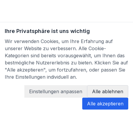
Ihre Privatsphäre ist uns wichtig
Wir verwenden Cookies, um Ihre Erfahrung auf
unserer Website zu verbessern. Alle Cookie-
Kategorien sind bereits vorausgewählt, um Ihnen das
bestmögliche Nutzererlebnis zu bieten. Klicken Sie auf
"Alle akzeptieren", um fortzufahren, oder passen Sie
Ihre Einstellungen individuell an.
Einstellungen anpassen
Alle ablehnen
Alle akzeptieren