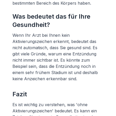
bestimmten Bereich des Körpers haben.
Was bedeutet das für Ihre
Gesundheit?
Wenn Ihr Arzt bei Ihnen kein
Aktivierungszeichen erkennt, bedeutet das
nicht automatisch, dass Sie gesund sind. Es
gibt viele Gründe, warum eine Entzündung
nicht immer sichtbar ist. Es könnte zum
Beispiel sein, dass die Entzündung noch in
einem sehr frühem Stadium ist und deshalb
keine Anzeichen erkennbar sind.
Fazit
Es ist wichtig zu verstehen, was 'ohne
Aktivierungszeichen' bedeutet. Es kann ein