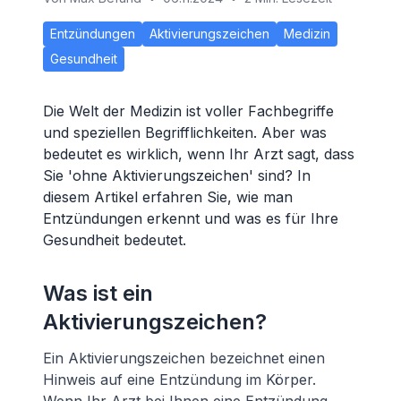
Entzündungen
Aktivierungszeichen
Medizin
Gesundheit
Die Welt der Medizin ist voller Fachbegriffe
und speziellen Begrifflichkeiten. Aber was
bedeutet es wirklich, wenn Ihr Arzt sagt, dass
Sie 'ohne Aktivierungszeichen' sind? In
diesem Artikel erfahren Sie, wie man
Entzündungen erkennt und was es für Ihre
Gesundheit bedeutet.
Was ist ein
Aktivierungszeichen?
Ein Aktivierungszeichen bezeichnet einen
Hinweis auf eine Entzündung im Körper.