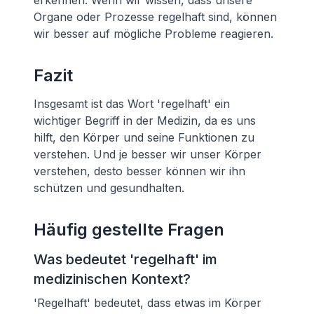
erkennen. Wenn wir wissen, dass unsere
Organe oder Prozesse regelhaft sind, können
wir besser auf mögliche Probleme reagieren.
Fazit
Insgesamt ist das Wort 'regelhaft' ein
wichtiger Begriff in der Medizin, da es uns
hilft, den Körper und seine Funktionen zu
verstehen. Und je besser wir unser Körper
verstehen, desto besser können wir ihn
schützen und gesundhalten.
Häufig gestellte Fragen
Was bedeutet 'regelhaft' im
medizinischen Kontext?
'Regelhaft' bedeutet, dass etwas im Körper