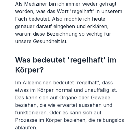
Als Mediziner bin ich immer wieder gefragt
worden, was das Wort 'regelhaft' in unserem
Fach bedeutet. Also möchte ich heute
genauer darauf eingehen und erklären,
warum diese Bezeichnung so wichtig für
unsere Gesundheit ist.
Was bedeutet 'regelhaft' im
Körper?
Im Allgemeinen bedeutet 'regelhaft', dass
etwas im Körper normal und unauffällig ist.
Das kann sich auf Organe oder Gewebe
beziehen, die wie erwartet aussehen und
funktionieren. Oder es kann sich auf
Prozesse im Körper beziehen, die reibungslos
ablaufen.