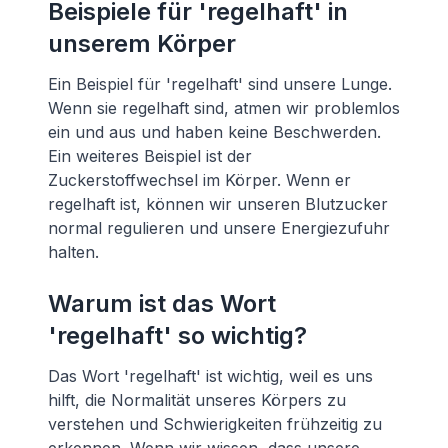
Beispiele für 'regelhaft' in
unserem Körper
Ein Beispiel für 'regelhaft' sind unsere Lunge.
Wenn sie regelhaft sind, atmen wir problemlos
ein und aus und haben keine Beschwerden.
Ein weiteres Beispiel ist der
Zuckerstoffwechsel im Körper. Wenn er
regelhaft ist, können wir unseren Blutzucker
normal regulieren und unsere Energiezufuhr
halten.
Warum ist das Wort
'regelhaft' so wichtig?
Das Wort 'regelhaft' ist wichtig, weil es uns
hilft, die Normalität unseres Körpers zu
verstehen und Schwierigkeiten frühzeitig zu