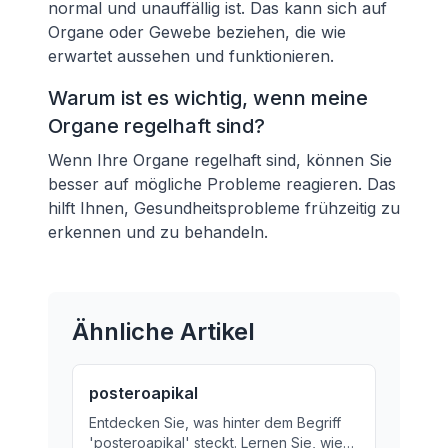
normal und unauffällig ist. Das kann sich auf
Organe oder Gewebe beziehen, die wie
erwartet aussehen und funktionieren.
Warum ist es wichtig, wenn meine
Organe regelhaft sind?
Wenn Ihre Organe regelhaft sind, können Sie
besser auf mögliche Probleme reagieren. Das
hilft Ihnen, Gesundheitsprobleme frühzeitig zu
erkennen und zu behandeln.
Ähnliche Artikel
posteroapikal
Entdecken Sie, was hinter dem Begriff
'posteroapikal' steckt. Lernen Sie, wie