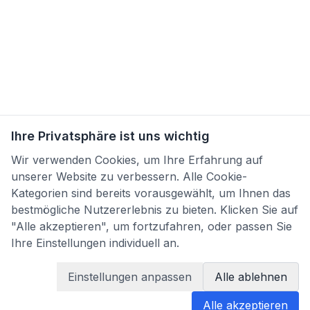
Ihre Privatsphäre ist uns wichtig
Wir verwenden Cookies, um Ihre Erfahrung auf
unserer Website zu verbessern. Alle Cookie-
Kategorien sind bereits vorausgewählt, um Ihnen das
bestmögliche Nutzererlebnis zu bieten. Klicken Sie auf
"Alle akzeptieren", um fortzufahren, oder passen Sie
Ihre Einstellungen individuell an.
Einstellungen anpassen
Alle ablehnen
Alle akzeptieren