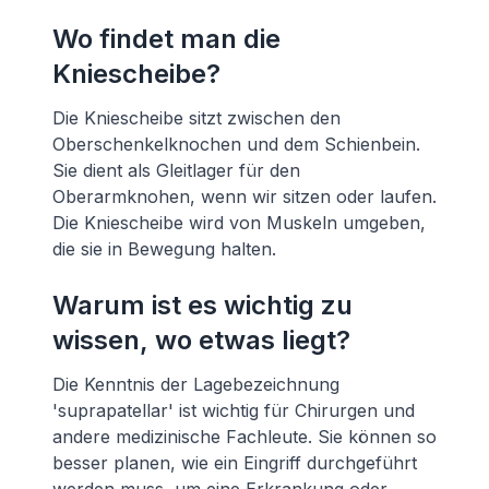
Wo findet man die
Kniescheibe?
Die Kniescheibe sitzt zwischen den
Oberschenkelknochen und dem Schienbein.
Sie dient als Gleitlager für den
Oberarmknohen, wenn wir sitzen oder laufen.
Die Kniescheibe wird von Muskeln umgeben,
die sie in Bewegung halten.
Warum ist es wichtig zu
wissen, wo etwas liegt?
Die Kenntnis der Lagebezeichnung
'suprapatellar' ist wichtig für Chirurgen und
andere medizinische Fachleute. Sie können so
besser planen, wie ein Eingriff durchgeführt