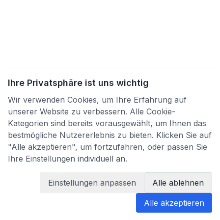
Ihre Privatsphäre ist uns wichtig
Wir verwenden Cookies, um Ihre Erfahrung auf
unserer Website zu verbessern. Alle Cookie-
Kategorien sind bereits vorausgewählt, um Ihnen das
bestmögliche Nutzererlebnis zu bieten. Klicken Sie auf
"Alle akzeptieren", um fortzufahren, oder passen Sie
Ihre Einstellungen individuell an.
Einstellungen anpassen
Alle ablehnen
Alle akzeptieren