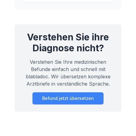
Kniescheibe das Kniegelenk schützt.
Verstehen Sie ihre
Diagnose nicht?
Verstehen Sie Ihre medizinischen
Befunde einfach und schnell mit
blabladoc. Wir übersetzen komplexe
Arztbriefe in verständliche Sprache.
Befund jetzt übersetzen