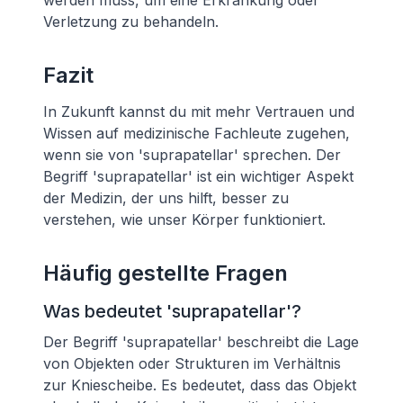
werden muss, um eine Erkrankung oder
Verletzung zu behandeln.
Fazit
In Zukunft kannst du mit mehr Vertrauen und
Wissen auf medizinische Fachleute zugehen,
wenn sie von 'suprapatellar' sprechen. Der
Begriff 'suprapatellar' ist ein wichtiger Aspekt
der Medizin, der uns hilft, besser zu
verstehen, wie unser Körper funktioniert.
Häufig gestellte Fragen
Was bedeutet 'suprapatellar'?
Der Begriff 'suprapatellar' beschreibt die Lage
von Objekten oder Strukturen im Verhältnis
zur Kniescheibe. Es bedeutet, dass das Objekt