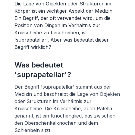
Die Lage von Objekten oder Strukturen im
Körper ist ein wichtiger Aspekt der Medizin.
Ein Begriff, der oft verwendet wird, um die
Position von Dingen im Verhältnis zur
Kniescheibe zu beschreiben, ist
'suprapatellar'. Aber was bedeutet dieser
Begriff wirklich?
Was bedeutet
'suprapatellar'?
Der Begriff 'suprapatellar' stammt aus der
Medizin und beschreibt die Lage von Objekten
oder Strukturen im Verhältnis zur
Kniescheibe. Die Kniescheibe, auch Patella
genannt, ist ein Knochenglied, das zwischen
den Oberschenkelknochen und dem
Schienbein sitzt.