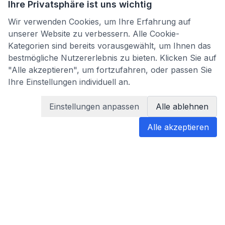
Ihre Privatsphäre ist uns wichtig
Wir verwenden Cookies, um Ihre Erfahrung auf
unserer Website zu verbessern. Alle Cookie-
Kategorien sind bereits vorausgewählt, um Ihnen das
bestmögliche Nutzererlebnis zu bieten. Klicken Sie auf
"Alle akzeptieren", um fortzufahren, oder passen Sie
Ihre Einstellungen individuell an.
Einstellungen anpassen
Alle ablehnen
Alle akzeptieren