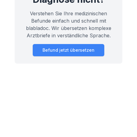
Verstehen Sie Ihre medizinischen
Befunde einfach und schnell mit
blabladoc. Wir übersetzen komplexe
Arztbriefe in verständliche Sprache.
Befund jetzt übersetzen