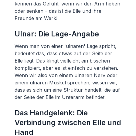
kennen das Gefühl, wenn wir den Arm heben
oder senken – das ist die Elle und ihre
Freunde am Werk!
Ulnar: Die Lage-Angabe
Wenn man von einer 'ulnaren' Lage spricht,
bedeutet das, dass etwas auf der Seite der
Elle liegt. Das klingt vielleicht ein bisschen
kompliziert, aber es ist einfach zu verstehen.
Wenn wir also von einem ulnaren Nerv oder
einem ulnaren Muskel sprechen, wissen wir,
dass es sich um eine Struktur handelt, die auf
der Seite der Elle im Unterarm befindet.
Das Handgelenk: Die
Verbindung zwischen Elle und
Hand