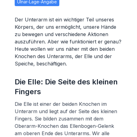
Ulnar-Lage-Angabe
Der Unterarm ist ein wichtiger Teil unseres
Körpers, der uns ermöglicht, unsere Hände
zu bewegen und verschiedene Aktionen
auszuführen. Aber wie funktioniert er genau?
Heute wollen wir uns näher mit den beiden
Knochen des Unterarms, der Elle und der
Speiche, beschäftigen.
Die Elle: Die Seite des kleinen
Fingers
Die Elle ist einer der beiden Knochen im
Unterarm und liegt auf der Seite des kleinen
Fingers. Sie bilden zusammen mit dem
Oberarm-Knochen das Ellenbogen-Gelenk
am oberen Ende des Unterarms. Wir alle