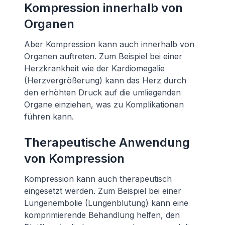
Kompression innerhalb von
Organen
Aber Kompression kann auch innerhalb von
Organen auftreten. Zum Beispiel bei einer
Herzkrankheit wie der Kardiomegalie
(Herzvergrößerung) kann das Herz durch
den erhöhten Druck auf die umliegenden
Organe einziehen, was zu Komplikationen
führen kann.
Therapeutische Anwendung
von Kompression
Kompression kann auch therapeutisch
eingesetzt werden. Zum Beispiel bei einer
Lungenembolie (Lungenblutung) kann eine
komprimierende Behandlung helfen, den