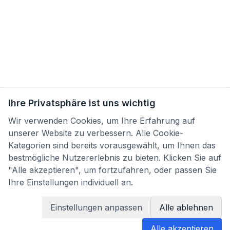
Ihre Privatsphäre ist uns wichtig
Wir verwenden Cookies, um Ihre Erfahrung auf
unserer Website zu verbessern. Alle Cookie-
Kategorien sind bereits vorausgewählt, um Ihnen das
bestmögliche Nutzererlebnis zu bieten. Klicken Sie auf
"Alle akzeptieren", um fortzufahren, oder passen Sie
Ihre Einstellungen individuell an.
Einstellungen anpassen
Alle ablehnen
Alle akzeptieren