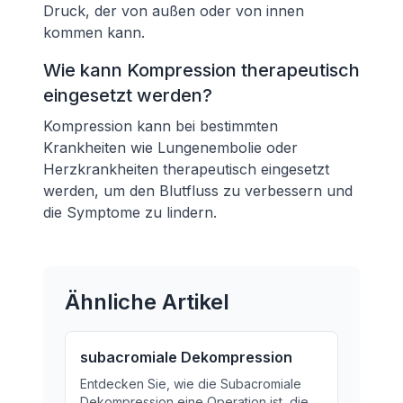
Druck, der von außen oder von innen
kommen kann.
Wie kann Kompression therapeutisch
eingesetzt werden?
Kompression kann bei bestimmten
Krankheiten wie Lungenembolie oder
Herzkrankheiten therapeutisch eingesetzt
werden, um den Blutfluss zu verbessern und
die Symptome zu lindern.
Ähnliche Artikel
subacromiale Dekompression
Entdecken Sie, wie die Subacromiale
Dekompression eine Operation ist, die