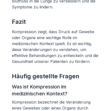
Blutfluss in die Lunge zu verbessern und die
Symptome zu lindern.
Fazit
Kompression zeigt, dass Druck auf Gewebe
oder Organe eine wichtige Rolle im
medizinischen Kontext spielt. Es ist wichtig,
diese Veränderungen zu verstehen, um
effektive Behandlungen zu entwickeln und die
Gesundheit unserer Patienten zu fördern.
Häufig gestellte Fragen
Was ist Kompression im
medizinischen Kontext?
Kompression bezeichnet die Veränderung
eines Gewebes oder eines Organs durch