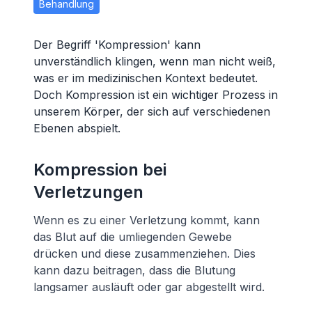
Behandlung
Der Begriff 'Kompression' kann
unverständlich klingen, wenn man nicht weiß,
was er im medizinischen Kontext bedeutet.
Doch Kompression ist ein wichtiger Prozess in
unserem Körper, der sich auf verschiedenen
Ebenen abspielt.
Kompression bei
Verletzungen
Wenn es zu einer Verletzung kommt, kann
das Blut auf die umliegenden Gewebe
drücken und diese zusammenziehen. Dies
kann dazu beitragen, dass die Blutung
langsamer ausläuft oder gar abgestellt wird.